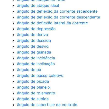
ângulo de ataque ideal
ângulo de deflexão da corrente ascendente
ângulo de deflexão da corrente descendente
ângulo de deflexão lateral da corrente
ângulo de depressão
ângulo de deriva
ângulo de descida
ângulo de desvio
ângulo de guinada
ângulo de incidência
ângulo de inclinação
ângulo de pá
ângulo de passo coletivo
ângulo de picada
ângulo de planeio
ângulo de rolamento
ângulo de subida
ângulo de superfície de controle