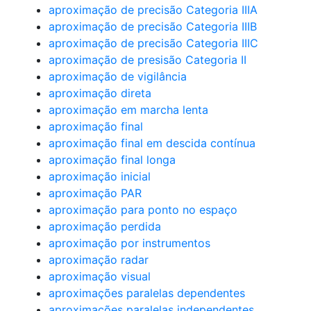
aproximação de precisão Categoria IIIA
aproximação de precisão Categoria IIIB
aproximação de precisão Categoria IIIC
aproximação de presisão Categoria II
aproximação de vigilância
aproximação direta
aproximação em marcha lenta
aproximação final
aproximação final em descida contínua
aproximação final longa
aproximação inicial
aproximação PAR
aproximação para ponto no espaço
aproximação perdida
aproximação por instrumentos
aproximação radar
aproximação visual
aproximações paralelas dependentes
aproximações paralelas independentes