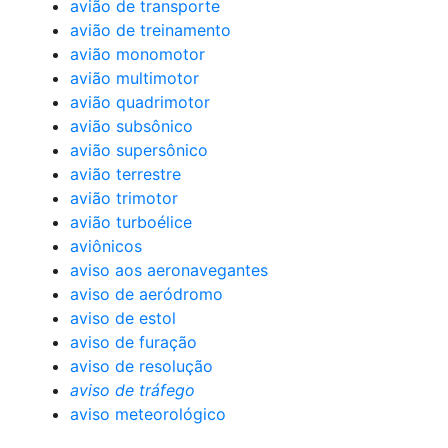
avião de transporte
avião de treinamento
avião monomotor
avião multimotor
avião quadrimotor
avião subsônico
avião supersônico
avião terrestre
avião trimotor
avião turboélice
aviônicos
aviso aos aeronavegantes
aviso de aeródromo
aviso de estol
aviso de furação
aviso de resolução
aviso de tráfego
aviso meteorológico