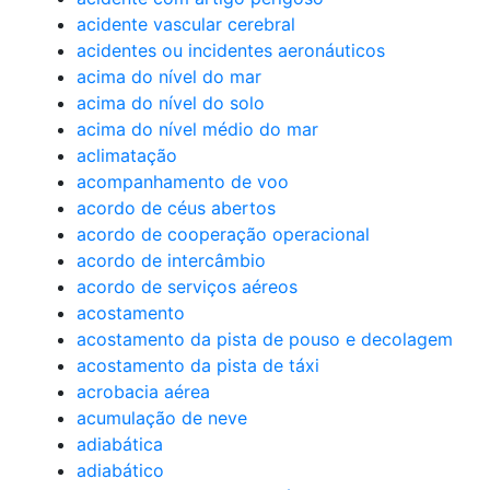
acidente vascular cerebral
acidentes ou incidentes aeronáuticos
acima do nível do mar
acima do nível do solo
acima do nível médio do mar
aclimatação
acompanhamento de voo
acordo de céus abertos
acordo de cooperação operacional
acordo de intercâmbio
acordo de serviços aéreos
acostamento
acostamento da pista de pouso e decolagem
acostamento da pista de táxi
acrobacia aérea
acumulação de neve
adiabática
adiabático