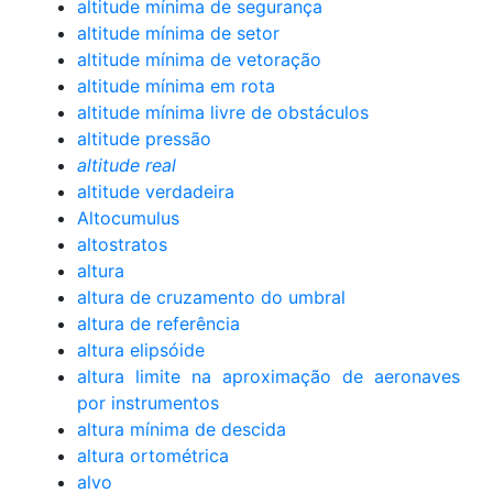
altitude mínima de segurança
altitude mínima de setor
altitude mínima de vetoração
altitude mínima em rota
altitude mínima livre de obstáculos
altitude pressão
altitude real
altitude verdadeira
Altocumulus
altostratos
altura
altura de cruzamento do umbral
altura de referência
altura elipsóide
altura limite na aproximação de aeronaves
por instrumentos
altura mínima de descida
altura ortométrica
alvo