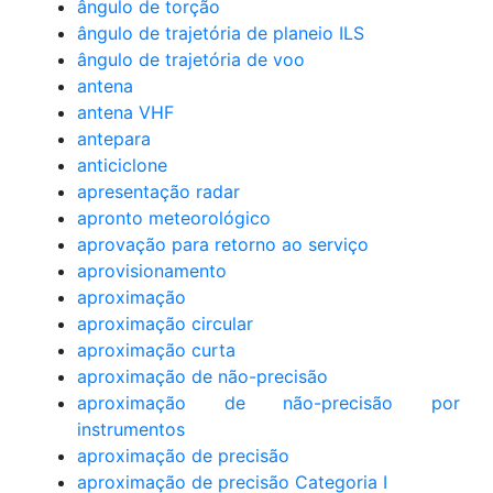
ângulo de torção
ângulo de trajetória de planeio ILS
ângulo de trajetória de voo
antena
antena VHF
antepara
anticiclone
apresentação radar
apronto meteorológico
aprovação para retorno ao serviço
aprovisionamento
aproximação
aproximação circular
aproximação curta
aproximação de não-precisão
aproximação de não-precisão por
instrumentos
aproximação de precisão
aproximação de precisão Categoria I