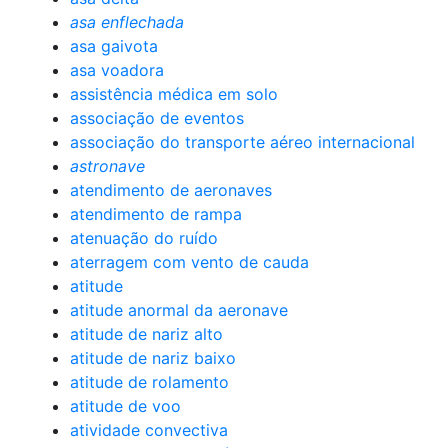
asa enflechada
asa gaivota
asa voadora
assistência médica em solo
associação de eventos
associação do transporte aéreo internacional
astronave
atendimento de aeronaves
atendimento de rampa
atenuação do ruído
aterragem com vento de cauda
atitude
atitude anormal da aeronave
atitude de nariz alto
atitude de nariz baixo
atitude de rolamento
atitude de voo
atividade convectiva