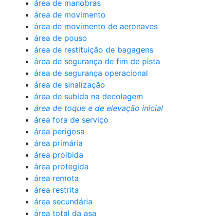
área de manobras
área de movimento
área de movimento de aeronaves
área de pouso
área de restituição de bagagens
área de segurança de fim de pista
área de segurança operacional
área de sinalização
área de subida na decolagem
área de toque e de elevação inicial
área fora de serviço
área perigosa
área primária
área proibida
área protegida
área remota
área restrita
área secundária
área total da asa