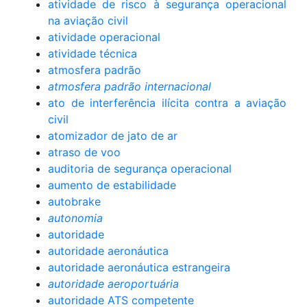
atividade de risco à segurança operacional
na aviação civil
atividade operacional
atividade técnica
atmosfera padrão
atmosfera padrão internacional
ato de interferência ilícita contra a aviação
civil
atomizador de jato de ar
atraso de voo
auditoria de segurança operacional
aumento de estabilidade
autobrake
autonomia
autoridade
autoridade aeronáutica
autoridade aeronáutica estrangeira
autoridade aeroportuária
autoridade ATS competente