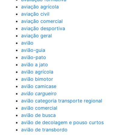
aviação agrícola
aviação civil
aviação comercial
aviação desportiva
aviação geral
avião
avião-guia
avião-pato
avião a jato
avião agrícola
avião bimotor
avião camicase
avião cargueiro
avião categoria transporte regional
avião comercial
avião de busca
avião de decolagem e pouso curtos
avião de transbordo