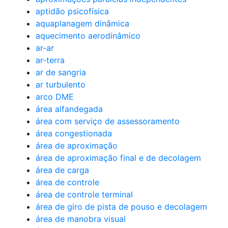
aptidão psicofísica
aquaplanagem dinâmica
aquecimento aerodinâmico
ar-ar
ar-terra
ar de sangria
ar turbulento
arco DME
área alfandegada
área com serviço de assessoramento
área congestionada
área de aproximação
área de aproximação final e de decolagem
área de carga
área de controle
área de controle terminal
área de giro de pista de pouso e decolagem
área de manobra visual