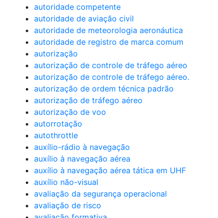
autoridade competente
autoridade de aviação civil
autoridade de meteorologia aeronáutica
autoridade de registro de marca comum
autorização
autorização de controle de tráfego aéreo
autorização de controle de tráfego aéreo.
autorização de ordem técnica padrão
autorização de tráfego aéreo
autorização de voo
autorrotação
autothrottle
auxílio-rádio à navegação
auxílio à navegação aérea
auxílio à navegação aérea tática em UHF
auxílio não-visual
avaliação da segurança operacional
avaliação de risco
avaliação formativa