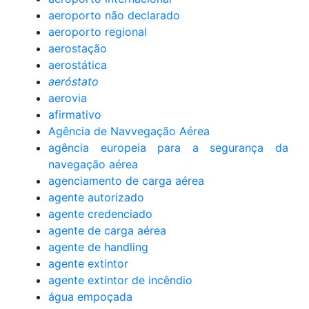
aeroporto não declarado
aeroporto regional
aerostação
aerostática
aeróstato
aerovia
afirmativo
Agência de Navvegação Aérea
agência europeia para a segurança da
navegação aérea
agenciamento de carga aérea
agente autorizado
agente credenciado
agente de carga aérea
agente de handling
agente extintor
agente extintor de incêndio
água empoçada