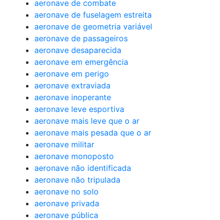
aeronave de combate
aeronave de fuselagem estreita
aeronave de geometria variável
aeronave de passageiros
aeronave desaparecida
aeronave em emergência
aeronave em perigo
aeronave extraviada
aeronave inoperante
aeronave leve esportiva
aeronave mais leve que o ar
aeronave mais pesada que o ar
aeronave militar
aeronave monoposto
aeronave não identificada
aeronave não tripulada
aeronave no solo
aeronave privada
aeronave pública