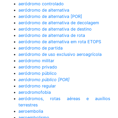
aeródromo controlado
aeródromo de alternativa
aeródromo de alternativa [POR]
aeródromo de alternativa de decolagem
aeródromo de alternativa de destino
aeródromo de alternativa de rota
aeródromo de alternativa em rota ETOPS
aeródromo de partida
aeródromo de uso exclusivo aeroagrícola
aeródromo militar
aeródromo privado
aeródromo público
aeródromo público [POR]
aeródromo regular
aerodromofobia
aeródromos, rotas aéreas e auxílios
terrestres
aeroembolia
aeroembolismo