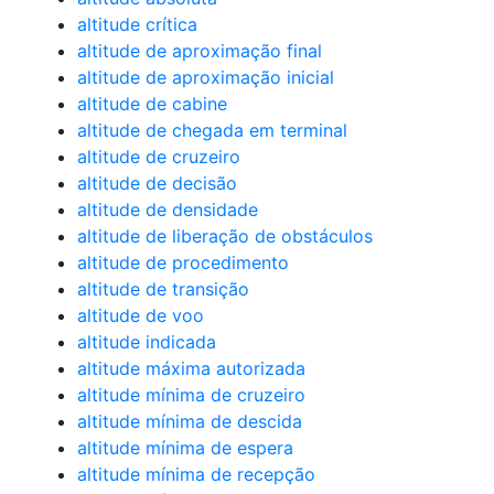
altitude crítica
altitude de aproximação final
altitude de aproximação inicial
altitude de cabine
altitude de chegada em terminal
altitude de cruzeiro
altitude de decisão
altitude de densidade
altitude de liberação de obstáculos
altitude de procedimento
altitude de transição
altitude de voo
altitude indicada
altitude máxima autorizada
altitude mínima de cruzeiro
altitude mínima de descida
altitude mínima de espera
altitude mínima de recepção