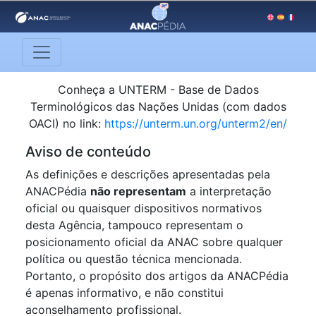
Conheça a UNTERM - Base de Dados
Terminológicos das Nações Unidas (com dados
OACI) no link:
https://unterm.un.org/unterm2/en/
Aviso de conteúdo
As definições e descrições apresentadas pela
ANACPédia
não representam
a interpretação
oficial ou quaisquer dispositivos normativos
desta Agência, tampouco representam o
posicionamento oficial da ANAC sobre qualquer
política ou questão técnica mencionada.
Portanto, o propósito dos artigos da ANACPédia
é apenas informativo, e não constitui
aconselhamento profissional.