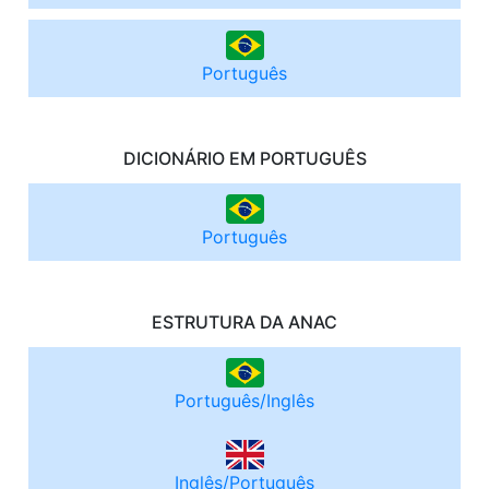
Português
DICIONÁRIO EM PORTUGUÊS
Português
ESTRUTURA DA ANAC
Português/Inglês
Inglês/Português