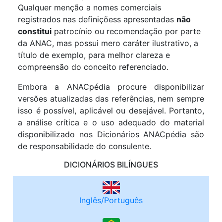
Qualquer menção a nomes comerciais
registrados nas definiçõess apresentadas
não
constitui
patrocínio ou recomendação por parte
da ANAC, mas possui mero caráter ilustrativo, a
título de exemplo, para melhor clareza e
compreensão do conceito referenciado.
Embora a ANACpédia procure disponibilizar
versões atualizadas das referências, nem sempre
isso é possível, aplicável ou desejável. Portanto,
a análise crítica e o uso adequado do material
disponibilizado nos Dicionários ANACpédia são
de responsabilidade do consulente.
DICIONÁRIOS BILÍNGUES
Inglês/Português