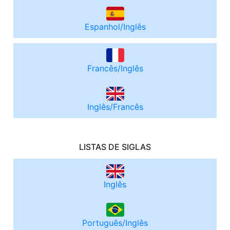
Espanhol/Inglês
Francês/Inglês
Inglês/Francês
LISTAS DE SIGLAS
Inglês
Português/Inglês