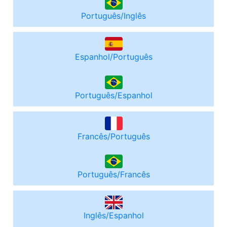
Português/Inglês
Espanhol/Português
Português/Espanhol
Francês/Português
Português/Francês
Inglês/Espanhol