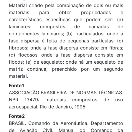
Material criado pela combinação de dois ou mais
materiais para obter propriedades e
características específicas que podem ser: (a)
laminares: compostos de camadas de
componentes laminares; (b) particulados: onde a
fase dispersa é feita de pequenas partículas; (c)
fibrosos: onde a fase dispersa consiste em fibras;
(d) flocosos: onde a fase dispersa consiste em
flocos; (e) de esqueleto: onde há um esqueleto de
matriz contínua, preenchido por um segundo
material.
Fonte1
ASSOCIAÇÃO BRASILEIRA DE NORMAS TÉCNICAS.
NBR 13479: materiais compostos de uso
aeroespacial. Rio de Janeiro, 1995.
Fonte2
BRASIL. Comando da Aeronáutica. Departamento
de Aviação Civil. Manual do Comando da