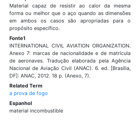
Material capaz de resistir ao calor da mesma
forma ou melhor que o aço quando as dimensões
em ambos os casos são apropriadas para o
propósito específico.
Fonte1
INTERNATIONAL CIVIL AVIATION ORGANIZATION.
Anexo 7: marcas de nacionalidade e de matrícula
de aeronaves. Tradução elaborada pela Agência
Nacional de Aviação Civil (ANAC). 6. ed. [Brasília,
DF]: ANAC, 2012. 18 p. (Anexo, 7).
Related Term
a prova de fogo
Espanhol
material incombustible