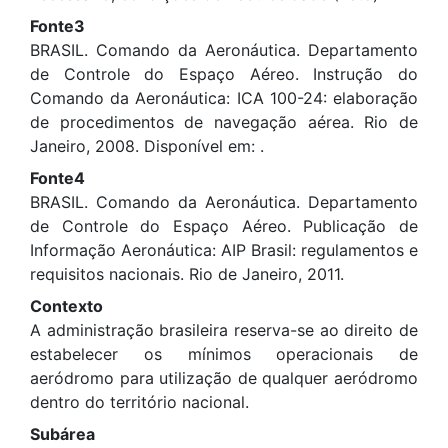
Fonte3
BRASIL. Comando da Aeronáutica. Departamento
de Controle do Espaço Aéreo. Instrução do
Comando da Aeronáutica: ICA 100-24: elaboração
de procedimentos de navegação aérea. Rio de
Janeiro, 2008. Disponível em:
.
Fonte4
BRASIL. Comando da Aeronáutica. Departamento
de Controle do Espaço Aéreo. Publicação de
Informação Aeronáutica: AIP Brasil: regulamentos e
requisitos nacionais. Rio de Janeiro, 2011.
Contexto
A administração brasileira reserva-se ao direito de
estabelecer os mínimos operacionais de
aeródromo para utilização de qualquer aeródromo
dentro do território nacional.
Subárea