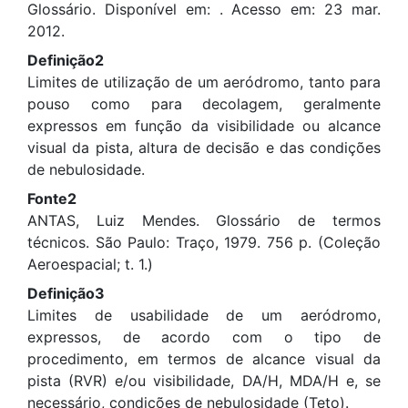
Glossário. Disponível em:
. Acesso em: 23 mar.
2012.
Definição2
Limites de utilização de um aeródromo, tanto para
pouso como para decolagem, geralmente
expressos em função da visibilidade ou alcance
visual da pista, altura de decisão e das condições
de nebulosidade.
Fonte2
ANTAS, Luiz Mendes. Glossário de termos
técnicos. São Paulo: Traço, 1979. 756 p. (Coleção
Aeroespacial; t. 1.)
Definição3
Limites de usabilidade de um aeródromo,
expressos, de acordo com o tipo de
procedimento, em termos de alcance visual da
pista (RVR) e/ou visibilidade, DA/H, MDA/H e, se
necessário, condições de nebulosidade (Teto).