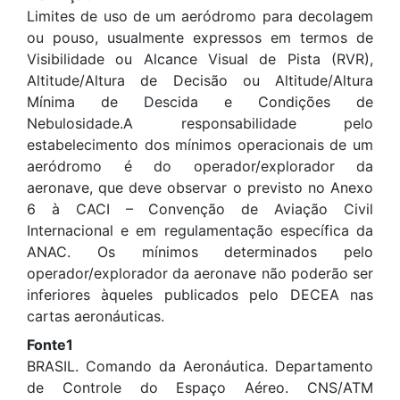
Limites de uso de um aeródromo para decolagem
ou pouso, usualmente expressos em termos de
Visibilidade ou Alcance Visual de Pista (RVR),
Altitude/Altura de Decisão ou Altitude/Altura
Mínima de Descida e Condições de
Nebulosidade.A responsabilidade pelo
estabelecimento dos mínimos operacionais de um
aeródromo é do operador/explorador da
aeronave, que deve observar o previsto no Anexo
6 à CACI – Convenção de Aviação Civil
Internacional e em regulamentação específica da
ANAC. Os mínimos determinados pelo
operador/explorador da aeronave não poderão ser
inferiores àqueles publicados pelo DECEA nas
cartas aeronáuticas.
Fonte1
BRASIL. Comando da Aeronáutica. Departamento
de Controle do Espaço Aéreo. CNS/ATM