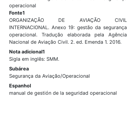
operacional
Fonte1
ORGANIZAÇÃO DE AVIAÇÃO CIVIL
INTERNACIONAL. Anexo 19: gestão da segurança
operacional. Tradução elaborada pela Agência
Nacional de Aviação Civil. 2. ed. Emenda 1. 2016.
Nota adicional1
Sigla em inglês: SMM.
Subárea
Segurança da Aviação/Operacional
Espanhol
manual de gestión de la seguridad operacional