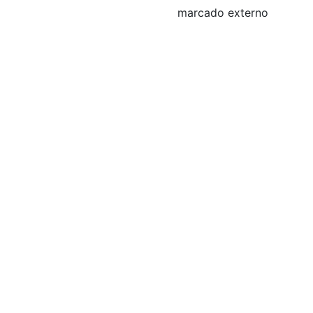
marcado externo