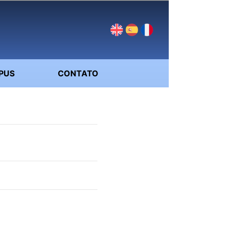
PUS
CONTATO