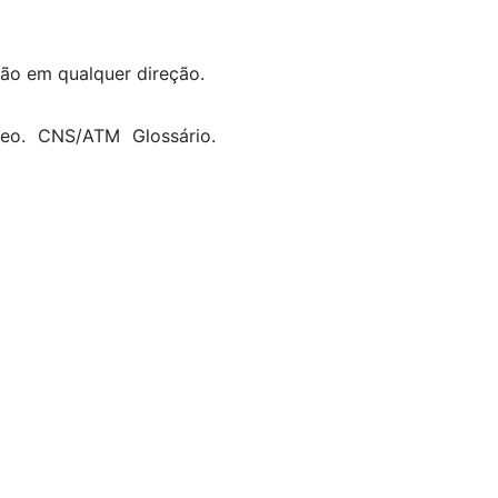
ção em qualquer direção.
eo. CNS/ATM Glossário.