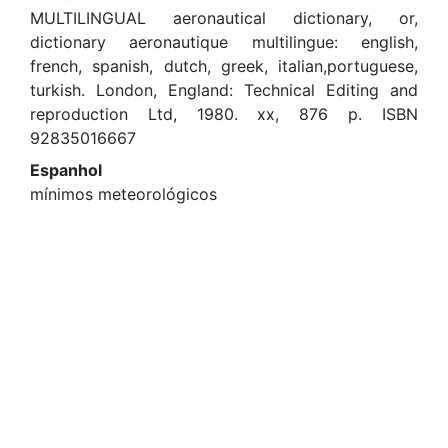
MULTILINGUAL aeronautical dictionary, or,
dictionary aeronautique multilingue: english,
french, spanish, dutch, greek, italian,portuguese,
turkish. London, England: Technical Editing and
reproduction Ltd, 1980. xx, 876 p. ISBN
92835016667
Espanhol
mínimos meteorológicos