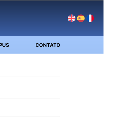
PUS
CONTATO