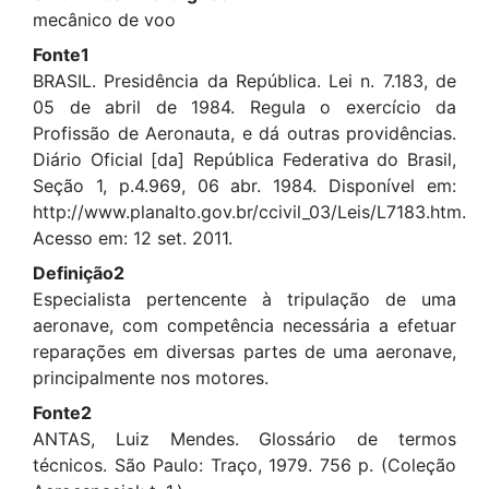
mecânico de voo
Fonte1
BRASIL. Presidência da República. Lei n. 7.183, de
05 de abril de 1984. Regula o exercício da
Profissão de Aeronauta, e dá outras providências.
Diário Oficial [da] República Federativa do Brasil,
Seção 1, p.4.969, 06 abr. 1984. Disponível em:
http://www.planalto.gov.br/ccivil_03/Leis/L7183.htm.
Acesso em: 12 set. 2011.
Definição2
Especialista pertencente à tripulação de uma
aeronave, com competência necessária a efetuar
reparações em diversas partes de uma aeronave,
principalmente nos motores.
Fonte2
ANTAS, Luiz Mendes. Glossário de termos
técnicos. São Paulo: Traço, 1979. 756 p. (Coleção