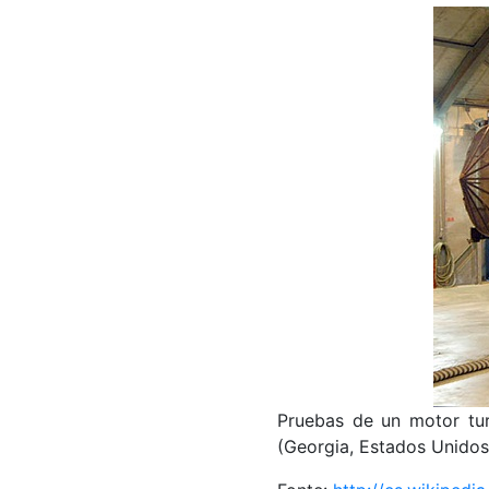
Pruebas de un motor tur
(Georgia, Estados Unidos