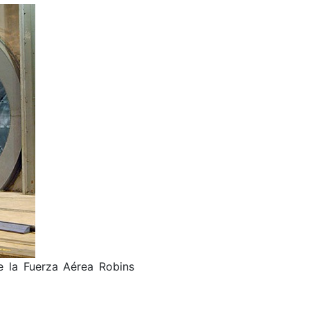
e la Fuerza Aérea Robins