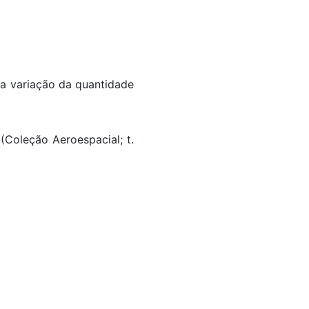
ma variação da quantidade
(Coleção Aeroespacial; t.