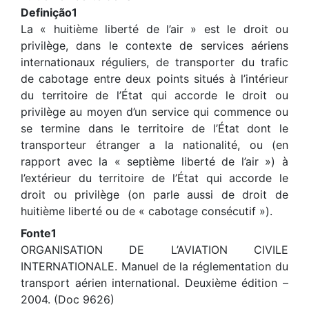
Definição1
La « huitième liberté de l’air » est le droit ou
privilège, dans le contexte de services aériens
internationaux réguliers, de transporter du trafic
de cabotage entre deux points situés à l’intérieur
du territoire de l’État qui accorde le droit ou
privilège au moyen d’un service qui commence ou
se termine dans le territoire de l’État dont le
transporteur étranger a la nationalité, ou (en
rapport avec la « septième liberté de l’air ») à
l’extérieur du territoire de l’État qui accorde le
droit ou privilège (on parle aussi de droit de
huitième liberté ou de « cabotage consécutif »).
Fonte1
ORGANISATION DE L’AVIATION CIVILE
INTERNATIONALE. Manuel de la réglementation du
transport aérien international. Deuxième édition –
2004. (Doc 9626)