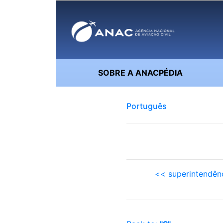
SOBRE A ANACPÉDIA
Português
<< superintendên