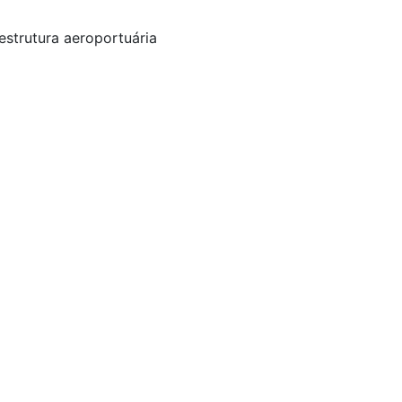
estrutura aeroportuária