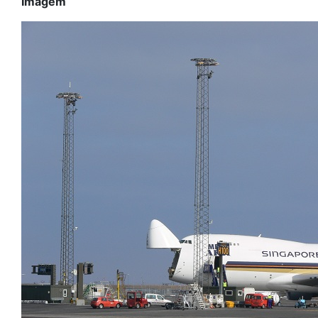
Imagem