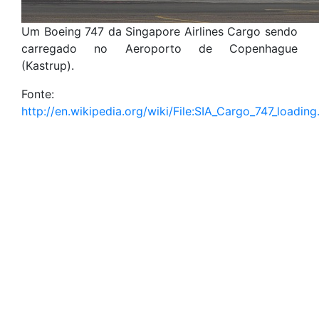
Um Boeing 747 da Singapore Airlines Cargo sendo
carregado no Aeroporto de Copenhague
(Kastrup).
Fonte:
http://en.wikipedia.org/wiki/File:SIA_Cargo_747_loading