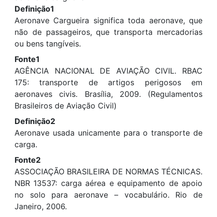
Definição1
Aeronave Cargueira significa toda aeronave, que
não de passageiros, que transporta mercadorias
ou bens tangíveis.
Fonte1
AGÊNCIA NACIONAL DE AVIAÇÃO CIVIL. RBAC
175: transporte de artigos perigosos em
aeronaves civis. Brasília, 2009. (Regulamentos
Brasileiros de Aviação Civil)
Definição2
Aeronave usada unicamente para o transporte de
carga.
Fonte2
ASSOCIAÇÃO BRASILEIRA DE NORMAS TÉCNICAS.
NBR 13537: carga aérea e equipamento de apoio
no solo para aeronave – vocabulário. Rio de
Janeiro, 2006.