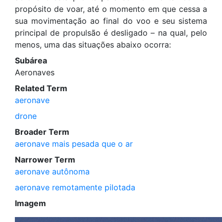
propósito de voar, até o momento em que cessa a
sua movimentação ao final do voo e seu sistema
principal de propulsão é desligado – na qual, pelo
menos, uma das situações abaixo ocorra:
Subárea
Aeronaves
Related Term
aeronave
drone
Broader Term
aeronave mais pesada que o ar
Narrower Term
aeronave autônoma
aeronave remotamente pilotada
Imagem