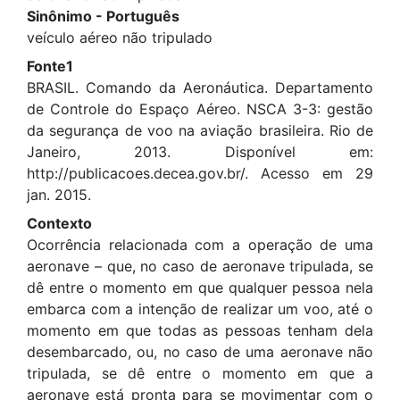
Sinônimo - Português
veículo aéreo não tripulado
Fonte1
BRASIL. Comando da Aeronáutica. Departamento
de Controle do Espaço Aéreo. NSCA 3-3: gestão
da segurança de voo na aviação brasileira. Rio de
Janeiro, 2013. Disponível em:
http://publicacoes.decea.gov.br/. Acesso em 29
jan. 2015.
Contexto
Ocorrência relacionada com a operação de uma
aeronave – que, no caso de aeronave tripulada, se
dê entre o momento em que qualquer pessoa nela
embarca com a intenção de realizar um voo, até o
momento em que todas as pessoas tenham dela
desembarcado, ou, no caso de uma aeronave não
tripulada, se dê entre o momento em que a
aeronave está pronta para se movimentar com o