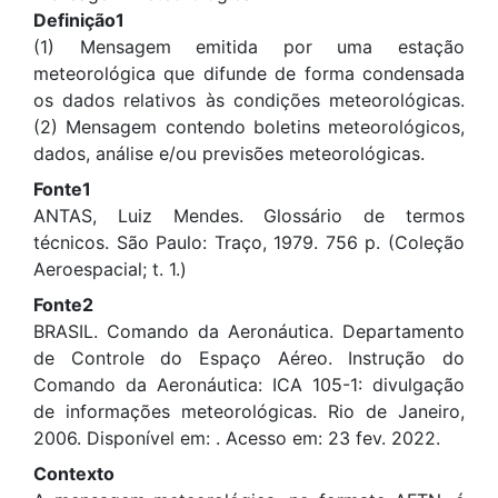
Definição1
(1) Mensagem emitida por uma estação
meteorológica que difunde de forma condensada
os dados relativos às condições meteorológicas.
(2) Mensagem contendo boletins meteorológicos,
dados, análise e/ou previsões meteorológicas.
Fonte1
ANTAS, Luiz Mendes. Glossário de termos
técnicos. São Paulo: Traço, 1979. 756 p. (Coleção
Aeroespacial; t. 1.)
Fonte2
BRASIL. Comando da Aeronáutica. Departamento
de Controle do Espaço Aéreo. Instrução do
Comando da Aeronáutica: ICA 105-1: divulgação
de informações meteorológicas. Rio de Janeiro,
2006. Disponível em:
. Acesso em: 23 fev. 2022.
Contexto