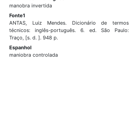
manobra invertida
Fonte1
ANTAS, Luiz Mendes. Dicionário de termos
técnicos: inglês-português. 6. ed. São Paulo:
Traço, [s. d. ]. 948 p.
Espanhol
maniobra controlada