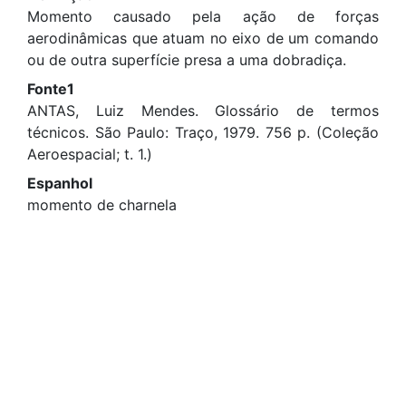
Momento causado pela ação de forças
aerodinâmicas que atuam no eixo de um comando
ou de outra superfície presa a uma dobradiça.
Fonte1
ANTAS, Luiz Mendes. Glossário de termos
técnicos. São Paulo: Traço, 1979. 756 p. (Coleção
Aeroespacial; t. 1.)
Espanhol
momento de charnela