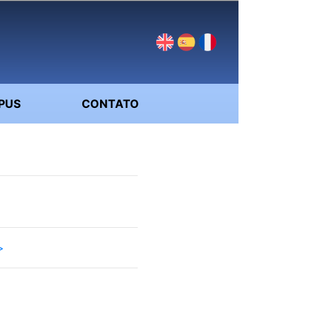
PUS
CONTATO
>