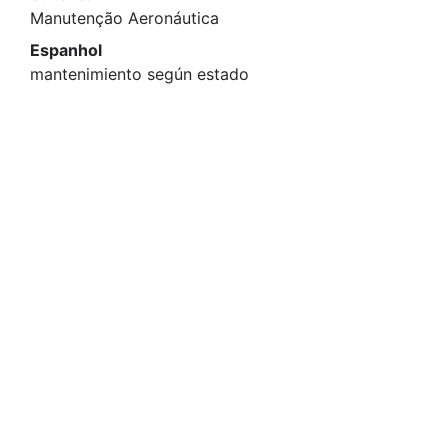
Manutenção Aeronáutica
Espanhol
mantenimiento según estado