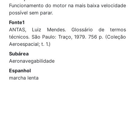
Funcionamento do motor na mais baixa velocidade
possível sem parar.
Fonte1
ANTAS, Luiz Mendes. Glossário de termos
técnicos. São Paulo: Traço, 1979. 756 p. (Coleção
Aeroespacial; t. 1.)
Subárea
Aeronavegabilidade
Espanhol
marcha lenta