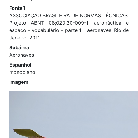
Fonte1
ASSOCIAÇÃO BRASILEIRA DE NORMAS TÉCNICAS.
Projeto ABNT 08;020.30-009-1: aeronáutica e
espaço – vocabulário – parte 1 – aeronaves. Rio de
Janeiro, 2011.
Subárea
Aeronaves
Espanhol
monoplano
Imagem