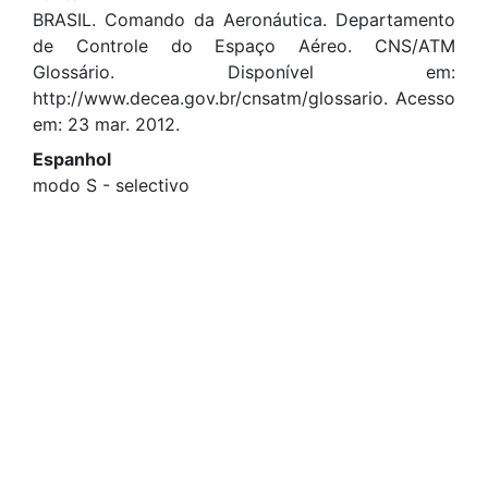
BRASIL. Comando da Aeronáutica. Departamento
de Controle do Espaço Aéreo. CNS/ATM
Glossário. Disponível em:
http://www.decea.gov.br/cnsatm/glossario. Acesso
em: 23 mar. 2012.
Espanhol
modo S - selectivo