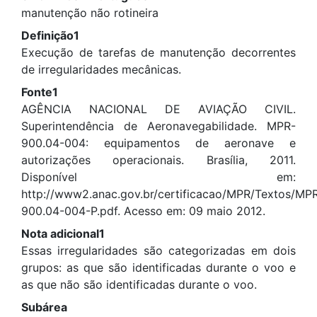
manutenção não rotineira
Definição1
Execução de tarefas de manutenção decorrentes
de irregularidades mecânicas.
Fonte1
AGÊNCIA NACIONAL DE AVIAÇÃO CIVIL.
Superintendência de Aeronavegabilidade. MPR-
900.04-004: equipamentos de aeronave e
autorizações operacionais. Brasília, 2011.
Disponível em:
http://www2.anac.gov.br/certificacao/MPR/Textos/MP
900.04-004-P.pdf. Acesso em: 09 maio 2012.
Nota adicional1
Essas irregularidades são categorizadas em dois
grupos: as que são identificadas durante o voo e
as que não são identificadas durante o voo.
Subárea