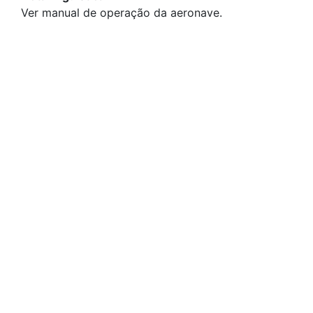
Ver manual de operação da aeronave.