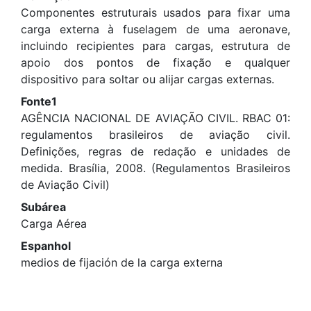
Componentes estruturais usados para fixar uma
carga externa à fuselagem de uma aeronave,
incluindo recipientes para cargas, estrutura de
apoio dos pontos de fixação e qualquer
dispositivo para soltar ou alijar cargas externas.
Fonte1
AGÊNCIA NACIONAL DE AVIAÇÃO CIVIL. RBAC 01:
regulamentos brasileiros de aviação civil.
Definições, regras de redação e unidades de
medida. Brasília, 2008. (Regulamentos Brasileiros
de Aviação Civil)
Subárea
Carga Aérea
Espanhol
medios de fijación de la carga externa