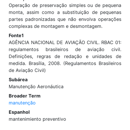
Operação de preservação simples ou de pequena
monta, assim como a substituição de pequenas
partes padronizadas que não envolva operações
complexas de montagem e desmontagem.
Fonte1
AGÊNCIA NACIONAL DE AVIAÇÃO CIVIL. RBAC 01:
regulamentos brasileiros de aviação civil.
Definições, regras de redação e unidades de
medida. Brasília, 2008. (Regulamentos Brasileiros
de Aviação Civil)
Subárea
Manutenção Aeronáutica
Broader Term
manutenção
Espanhol
mantenimiento preventivo