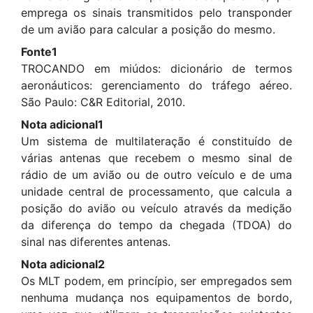
emprega os sinais transmitidos pelo transponder
de um avião para calcular a posição do mesmo.
Fonte1
TROCANDO em miúdos: dicionário de termos
aeronáuticos: gerenciamento do tráfego aéreo.
São Paulo: C&R Editorial, 2010.
Nota adicional1
Um sistema de multilateração é constituído de
várias antenas que recebem o mesmo sinal de
rádio de um avião ou de outro veículo e de uma
unidade central de processamento, que calcula a
posição do avião ou veículo através da medição
da diferença do tempo da chegada (TDOA) do
sinal nas diferentes antenas.
Nota adicional2
Os MLT podem, em princípio, ser empregados sem
nenhuma mudança nos equipamentos de bordo,