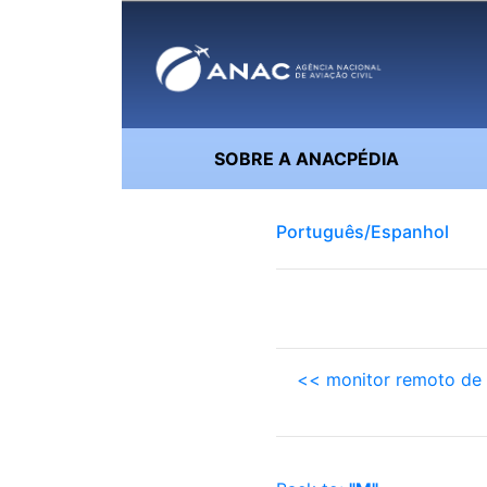
SOBRE A ANACPÉDIA
Português/Espanhol
<< monitor remoto de