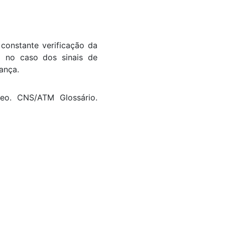
constante verificação da
o no caso dos sinais de
ança.
eo. CNS/ATM Glossário.