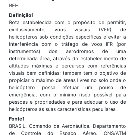
REH
Definição1
Rota estabelecida com o propósito de permitir,
exclusivamente, voos visuais (VFR) de
helicópteros sob condições específicas e evitar a
interferência com o tráfego de voos IFR (por
instrumentos) dos aeródromos de uma
determinada área, através do estabelecimento de
altitudes máximas e percursos com referências
visuais bem definidas; também tem o objetivo de
propiciar o máximo de áreas livres no solo onde o
helicóptero possa efetuar um pouso de
emergência, com o mínimo risco possível para
pessoas e propriedades e para adequar o uso de
helicópteros às suas características peculiares.
Fonte1
BRASIL. Comando da Aeronáutica. Departamento
de Controle do Espaço Aéreo. CNS/ATM