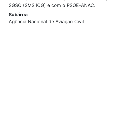
SGSO (SMS ICG) e com o PSOE-ANAC.
Subárea
Agência Nacional de Aviação Civil