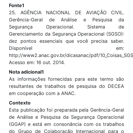
Fonte1
25. AGÊNCIA NACIONAL DE AVIAÇÃO CIVIL.
Gerência-Geral de Análise e Pesquisa da
Segurança Operacional. Sistema de
Gerenciamento da Segurança Operacional (SGSO):
dez pontos essenciais que você precisa saber.
Disponível em:
http://www2.anac.gov.br/dicasanac/pdf/10_Coisas_SG
Acesso em: 16 out. 2014.
Nota adicional1
As informações fornecidas para este termo são
resultantes de trabalhos de pesquisa do DECEA
em cooperação com a ANAC.
Contexto
Esta publicação foi preparada pela Gerência-Geral
de Análise e Pesquisa da Segurança Operacional
(GGAP) e está em consonância com os trabalhos
do Grupo de Colaboração Internacional para o