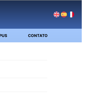
PUS
CONTATO