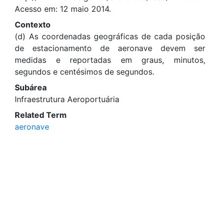
Acesso em: 12 maio 2014.
Contexto
(d) As coordenadas geográficas de cada posição
de estacionamento de aeronave devem ser
medidas e reportadas em graus, minutos,
segundos e centésimos de segundos.
Subárea
Infraestrutura Aeroportuária
Related Term
aeronave