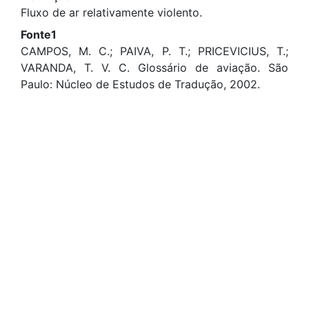
Fluxo de ar relativamente violento.
Fonte1
CAMPOS, M. C.; PAIVA, P. T.; PRICEVICIUS, T.;
VARANDA, T. V. C. Glossário de aviação. São
Paulo: Núcleo de Estudos de Tradução, 2002.