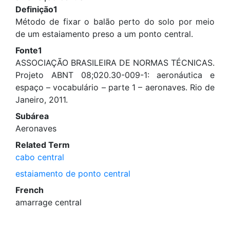
Definição1
Método de fixar o balão perto do solo por meio
de um estaiamento preso a um ponto central.
Fonte1
ASSOCIAÇÃO BRASILEIRA DE NORMAS TÉCNICAS.
Projeto ABNT 08;020.30-009-1: aeronáutica e
espaço – vocabulário – parte 1 – aeronaves. Rio de
Janeiro, 2011.
Subárea
Aeronaves
Related Term
cabo central
estaiamento de ponto central
French
amarrage central