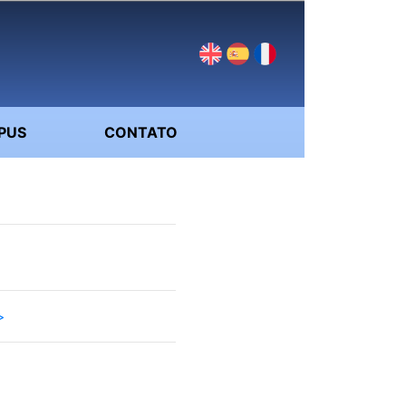
PUS
CONTATO
>