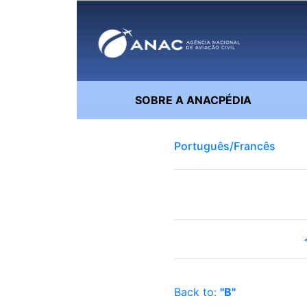
SOBRE A ANACPÉDIA
Português/Francês
Back to:
"B"