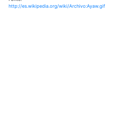
http://es.wikipedia.org/wiki/Archivo:Ayaw.gif