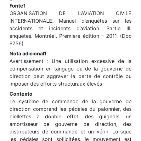
Fonte1
ORGANISATION DE L’AVIATION CIVILE
INTERNATIONALE. Manuel d’enquêtes sur les
accidents et incidents d’aviation. Partie III:
enquêtes. Montréal. Première édition – 2011. (Doc
9756)
Nota adicional1
Avertissement : Une utilisation excessive de la
compensation en tangage ou de la gouverne de
direction peut aggraver la perte de contrôle ou
imposer des efforts structuraux élevés
Contexto
Le système de commande de la gouverne de
direction comprend les pédales du palonnier, des
biellettes à double effet, des guignols, un
amortisseur de gouverne de direction, des
distributeurs de commande et un vérin. Lorsque
les pédales sont sollicitées, le mouvement est