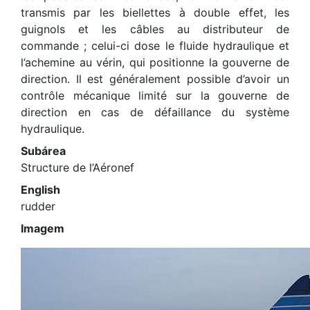
transmis par les biellettes à double effet, les
guignols et les câbles au distributeur de
commande ; celui-ci dose le fluide hydraulique et
l’achemine au vérin, qui positionne la gouverne de
direction. Il est généralement possible d’avoir un
contrôle mécanique limité sur la gouverne de
direction en cas de défaillance du système
hydraulique.
Subárea
Structure de l’Aéronef
English
rudder
Imagem