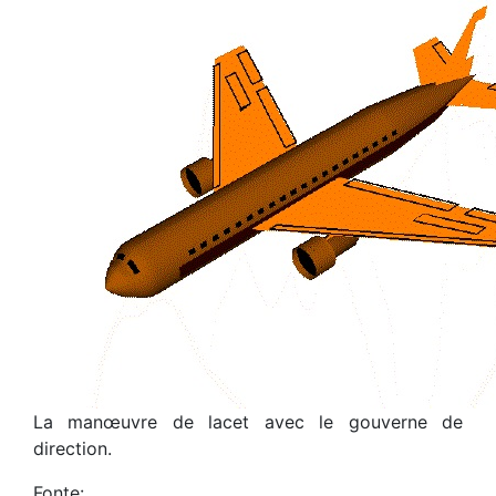
La manœuvre de lacet avec le gouverne de
direction.
Fonte: