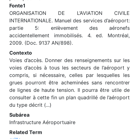
Fonte1
ORGANISATION DE L’AVIATION CIVILE
INTERNATIONALE. Manuel des services d’aéroport:
partie 5: enlèvement des aéronefs
accidentellement immobilisés. 4. ed. Montréal,
2009. (Doc. 9137 AN/898).
Contexto
Voies d’accès. Donner des renseignements sur les
voies d’accès à tous les secteurs de l’aéroport y
compris, si nécessaire, celles par lesquelles les
grues pourront être acheminées sans rencontrer
de lignes de haute tension. Il pourra être utile de
consulter à cette fin un plan quadrillé de l’aéroport
du type décrit (...)
Subárea
Infrastructure Aéroportuaire
Related Term