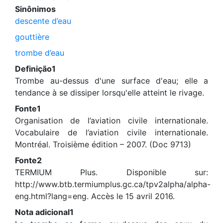
Sinônimos
descente d’eau
gouttière
trombe d’eau
Definição1
Trombe au-dessus d'une surface d'eau; elle a
tendance à se dissiper lorsqu'elle atteint le rivage.
Fonte1
Organisation de l’aviation civile internationale.
Vocabulaire de l’aviation civile internationale.
Montréal. Troisième édition – 2007. (Doc 9713)
Fonte2
TERMIUM Plus. Disponible sur:
http://www.btb.termiumplus.gc.ca/tpv2alpha/alpha-
eng.html?lang=eng. Accès le 15 avril 2016.
Nota adicional1