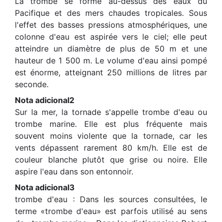
La trombe se forme au-dessus des eaux du
Pacifique et des mers chaudes tropicales. Sous
l'effet des basses pressions atmosphériques, une
colonne d'eau est aspirée vers le ciel; elle peut
atteindre un diamètre de plus de 50 m et une
hauteur de 1 500 m. Le volume d'eau ainsi pompé
est énorme, atteignant 250 millions de litres par
seconde.
Nota adicional2
Sur la mer, la tornade s'appelle trombe d'eau ou
trombe marine. Elle est plus fréquente mais
souvent moins violente que la tornade, car les
vents dépassent rarement 80 km/h. Elle est de
couleur blanche plutôt que grise ou noire. Elle
aspire l'eau dans son entonnoir.
Nota adicional3
trombe d'eau : Dans les sources consultées, le
terme «trombe d'eau» est parfois utilisé au sens