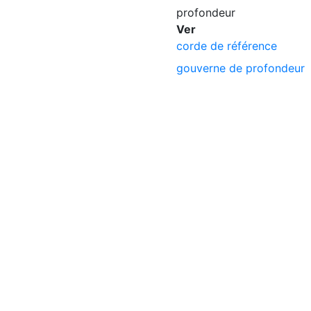
profondeur
Ver
corde de référence
gouverne de profondeur