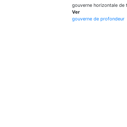
gouverne horizontale de
Ver
gouverne de profondeur