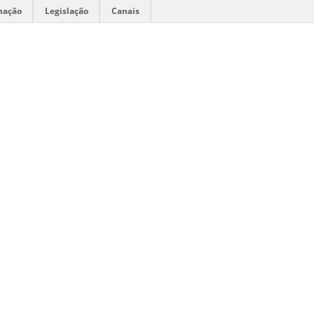
mação
Legislação
Canais